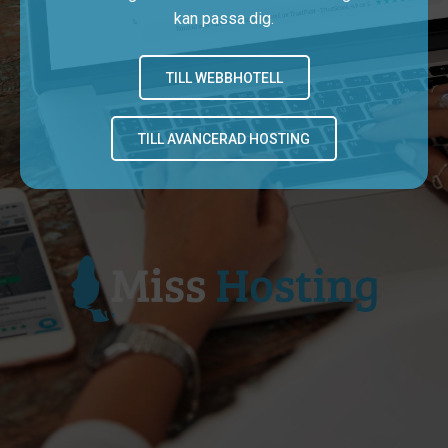
kan passa dig.
TILL WEBBHOTELL
TILL AVANCERAD HOSTING